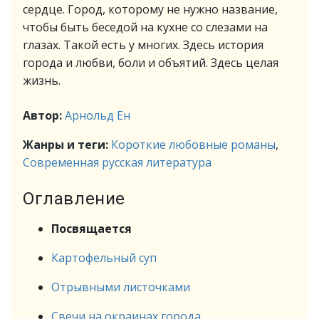
сердце. Город, которому не нужно название,
чтобы быть беседой на кухне со слезами на
глазах. Такой есть у многих. Здесь история
города и любви, боли и объятий. Здесь целая
жизнь.
Автор:
Арнольд Ен
Жанры и теги:
Короткие любовные романы
,
Современная русская литература
Оглавление
Посвящается
Картофельный суп
Отрывными листочками
Свечи на окраинах города