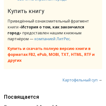
Купить книгу
Приведённый ознакомительный фрагмент
книги «
История о том, как закончился
город
» предоставлен нашим книжным
партнёром —
компанией ЛитРес
.
Купить и скачать полную версию книги в
форматах FB2, ePub, MOBI, TXT, HTML, RTF и
других
→
Картофельный суп
Посвящается