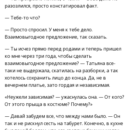
разозлился, просто констатировал факт.
— Тебе-то что?
— Просто спросил. У меня к тебе дело.
Взаимовыгодное предложение, так сказать.
— Ты исчез прямо перед родами и теперь пришел
ко мне через три года, чтобы сделать
взаимовыгодное предложение? — Татьяна все-
таки не выдержала, скатилась на разборки, а так
хотелось сохранить лицо до конца. Да, не в
вечернем платье, зато гордая и независимая.
«Неужели зависимая? — ужаснулась она. — От кого?
От этого прыща в костюме? Почему?»
— Давай забудем все, что между нами было. — Он
так и не рискнул сесть на табурет. Конечно, в кухне