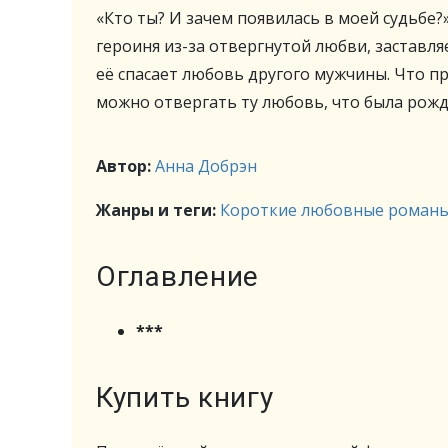
«Кто ты? И зачем появилась в моей судьбе
героиня из-за отвергнутой любви, заставля
её спасает любовь другого мужчины. Что пр
можно отвергать ту любовь, что была рожд
Автор:
Анна Добрэн
Жанры и теги:
Короткие любовные роман
Оглавление
***
Купить книгу