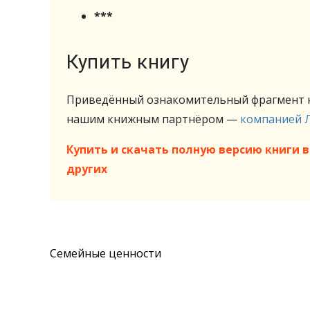
***
Купить книгу
Приведённый ознакомительный фрагмент к
нашим книжным партнёром —
компанией 
Купить и скачать полную версию книги в 
других
Семейные ценности