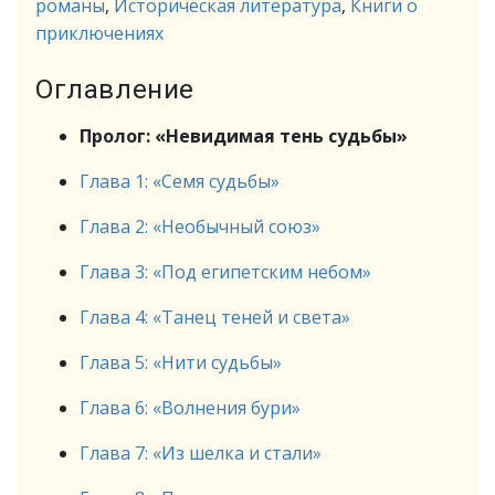
романы
,
Историческая литература
,
Книги о
приключениях
Оглавление
Пролог: «Невидимая тень судьбы»
Глава 1: «Семя судьбы»
Глава 2: «Необычный союз»
Глава 3: «Под египетским небом»
Глава 4: «Танец теней и света»
Глава 5: «Нити судьбы»
Глава 6: «Волнения бури»
Глава 7: «Из шелка и стали»