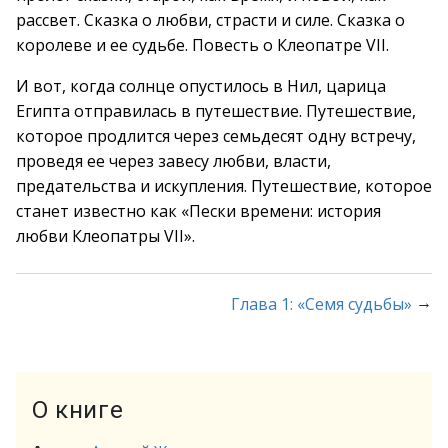
рассвет. Сказка о любви, страсти и силе. Сказка о
королеве и ее судьбе. Повесть о Клеопатре VII.
И вот, когда солнце опустилось в Нил, царица
Египта отправилась в путешествие. Путешествие,
которое продлится через семьдесят одну встречу,
проведя ее через завесу любви, власти,
предательства и искупления. Путешествие, которое
станет известно как «Пески времени: история
любви Клеопатры VII».
→
Глава 1: «Семя судьбы»
О книге