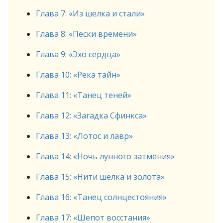
Глава 7: «Из шелка и стали»
Глава 8: «Пески времени»
Глава 9: «Эхо сердца»
Глава 10: «Река тайн»
Глава 11: «Танец теней»
Глава 12: «Загадка Сфинкса»
Глава 13: «Лотос и лавр»
Глава 14: «Ночь лунного затмения»
Глава 15: «Нити шелка и золота»
Глава 16: «Танец солнцестояния»
Глава 17: «Шепот восстания»