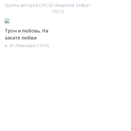
Группа авторов (2023)
Сапарбаев Кайрат
(2023)
Трон и любовь. На
закате любви
А. И. Лавинцев (1910)