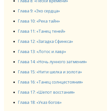
Глава 8: «Пески времени»
Глава 9: «Эхо сердца»
Глава 10: «Река тайн»
Глава 11: «Танец теней»
Глава 12: «Загадка Сфинкса»
Глава 13: «Лотос и лавр»
Глава 14: «Ночь лунного затмения»
Глава 15: «Нити шелка и золота»
Глава 16: «Танец солнцестояния»
Глава 17: «Шепот восстания»
Глава 18: «Указ богов»