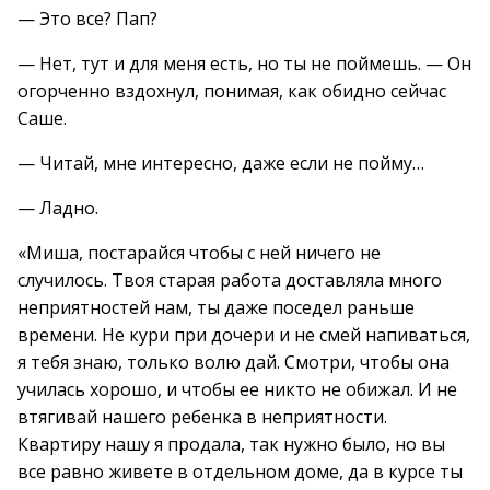
— Это все? Пап?
— Нет, тут и для меня есть, но ты не поймешь. — Он
огорченно вздохнул, понимая, как обидно сейчас
Саше.
— Читай, мне интересно, даже если не пойму…
— Ладно.
«Миша, постарайся чтобы с ней ничего не
случилось. Твоя старая работа доставляла много
неприятностей нам, ты даже поседел раньше
времени. Не кури при дочери и не смей напиваться,
я тебя знаю, только волю дай. Смотри, чтобы она
училась хорошо, и чтобы ее никто не обижал. И не
втягивай нашего ребенка в неприятности.
Квартиру нашу я продала, так нужно было, но вы
все равно живете в отдельном доме, да в курсе ты