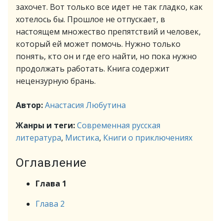
захочет. Вот только все идет не так гладко, как
хотелось бы. Прошлое не отпускает, в
настоящем множество препятствий и человек,
который ей может помочь. Нужно только
понять, кто он и где его найти, но пока нужно
продолжать работать. Книга содержит
нецензурную брань.
Автор:
Анастасия Любутина
Жанры и теги:
Современная русская
литература
,
Мистика
,
Книги о приключениях
Оглавление
Глава 1
Глава 2