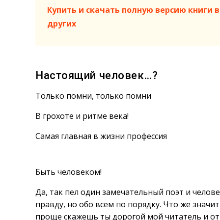
Купить и скачать полную версию книги в 
других
Настоящий человек…?
Только помни, только помни
В грохоте и ритме века!
Самая главная в жизни профессия
Быть человеком!
Да, так пел один замечательный поэт и челове
правду, но обо всем по порядку. Что же знач
проще скажешь ты дорогой мой читатель и от