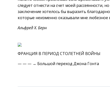
следует отнести на счет моей рассеянности, но
заключение хотелось бы выразить благодарно
которые неизменно оказывали мне любезное 
Альфред X. Берн
ФРАНЦИЯ В ПЕРИОД СТОЛЕТНЕЙ ВОЙНЫ
— — — → Большой переход Джона Гонта