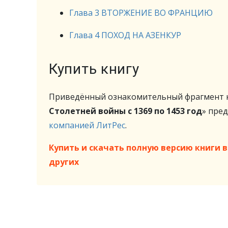
Глава 3 ВТОРЖЕНИЕ ВО ФРАНЦИЮ
Глава 4 ПОХОД НА АЗЕНКУР
Купить книгу
Приведённый ознакомительный фрагмент к
Столетней войны с 1369 по 1453 год
» пре
компанией ЛитРес
.
Купить и скачать полную версию книги в 
других