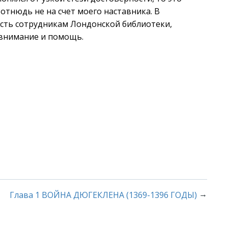
 отнюдь не на счет моего наставника. В
сть сотрудникам Лондонской библиотеки,
внимание и помощь.
→
Глава 1 ВОЙНА ДЮГЕКЛЕНА (1369-1396 ГОДЫ)