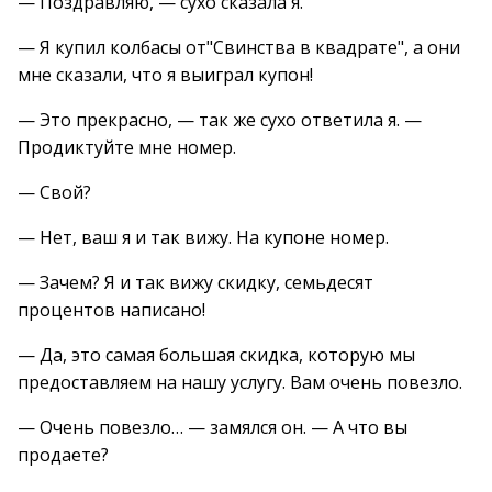
— Поздравляю, — сухо сказала я.
— Я купил колбасы от"Свинства в квадрате", а они
мне сказали, что я выиграл купон!
— Это прекрасно, — так же сухо ответила я. —
Продиктуйте мне номер.
— Свой?
— Нет, ваш я и так вижу. На купоне номер.
— Зачем? Я и так вижу скидку, семьдесят
процентов написано!
— Да, это самая большая скидка, которую мы
предоставляем на нашу услугу. Вам очень повезло.
— Очень повезло… — замялся он. — А что вы
продаете?