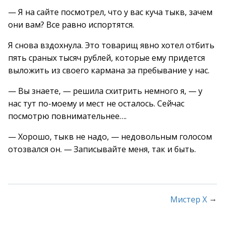
— Я на сайте посмотрел, что у вас куча тыкв, зачем
они вам? Все равно испортятся.
Я снова вздохнула. Это товарищ явно хотел отбить
пять сраных тысяч рублей, которые ему придется
выложить из своего кармана за пребывание у нас.
— Вы знаете, — решила схитрить немного я, — у
нас тут по-моему и мест не осталось. Сейчас
посмотрю повнимательнее….
— Хорошо, тыкв не надо, — недовольным голосом
отозвался он. — Записывайте меня, так и быть.
→
Мистер Х