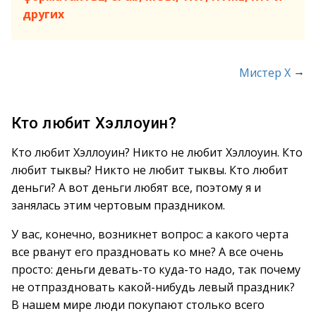
других
→
Мистер Х
Кто любит Хэллоуин?
Кто любит Хэллоуин? Никто не любит Хэллоуин. Кто
любит тыквы? Никто не любит тыквы. Кто любит
деньги? А вот деньги любят все, поэтому я и
занялась этим чертовым праздником.
У вас, конечно, возникнет вопрос: а какого черта
все рванут его праздновать ко мне? А все очень
просто: деньги девать-то куда-то надо, так почему
не отпраздновать какой-нибудь левый праздник?
В нашем мире люди покупают столько всего