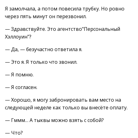
Я замолчала, а потом повесила трубку. Но ровно
через пять минут он перезвонил.
— Здравствуйте. Это агентство"Персональный
Хэллоуин"?
— Да, — безучастно ответила я.
— Это я. Я только что звонил.
— Я помню.
— Я согласен.
— Хорошо, я могу забронировать вам место на
следующей неделе как только вы внесёте оплату.
— Гммм… А тыквы можно взять с собой?
— Что?