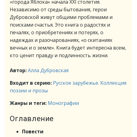
«города Яблока» начала XXI столетия.
Независимо от среды бытования, герои
Дубровской живут общими проблемами и
поисками счастья. Это книга о радостях и
печалях, о приобретениях и потерях, о
надеждах и разочарованиях, «о скитаниях
вечных и о земле». Книга будет интересна всем,
кто ценит правду и подлинность жизни.
Автор:
Алла Дубровская
Входит в серию:
Русское зарубежье. Коллекция
поэзии и прозы
Жанры и теги:
Монографии
Оглавление
Повести