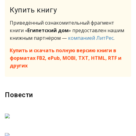
Купить книгу
Приведённый ознакомительный фрагмент
книги «
Египетский дом
» предоставлен нашим
книжным партнёром —
компанией ЛитРес
.
Купить и скачать полную версию книги в
форматах FB2, ePub, MOBI, TXT, HTML, RTF и
других
Повести