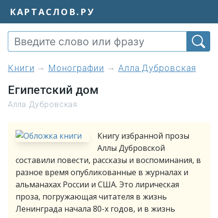
КАРТАСЛОВ.РУ
книги
Монографии
Алла Дубровская
Египетский дом
Алла Дубровская
Книгу избранной прозы
Аллы Дубровской
составили повести, рассказы и воспоминания, в
разное время опубликованные в журналах и
альманахах России и США. Это лирическая
проза, погружающая читателя в жизнь
Ленинграда начала 80-х годов, и в жизнь