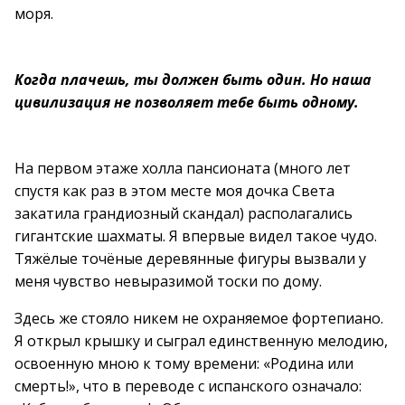
моря.
Когда плачешь, ты должен быть один. Но наша
цивилизация не позволяет тебе быть одному.
На первом этаже холла пансионата (много лет
спустя как раз в этом месте моя дочка Света
закатила грандиозный скандал) располагались
гигантские шахматы. Я впервые видел такое чудо.
Тяжёлые точёные деревянные фигуры вызвали у
меня чувство невыразимой тоски по дому.
Здесь же стояло никем не охраняемое фортепиано.
Я открыл крышку и сыграл единственную мелодию,
освоенную мною к тому времени: «Родина или
смерть!», что в переводе с испанского означало: