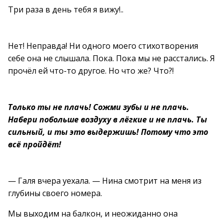
Три раза в день тебя я вижу!..
Нет! Неправда! Ни одного моего стихотворения
себе она не слышала. Пока. Пока мы не расстались. Я
прочёл ей что-то другое. Но что же? Что?!
Только ты не плачь! Сожми зубы и не плачь.
Набери побольше воздуху в лёгкие и не плачь. Ты
сильный, и ты это выдержишь! Потому что это
всё пройдёт!
— Галя вчера уехала. — Нина смотрит на меня из
глубины своего номера.
Мы выходим на балкон, и неожиданно она