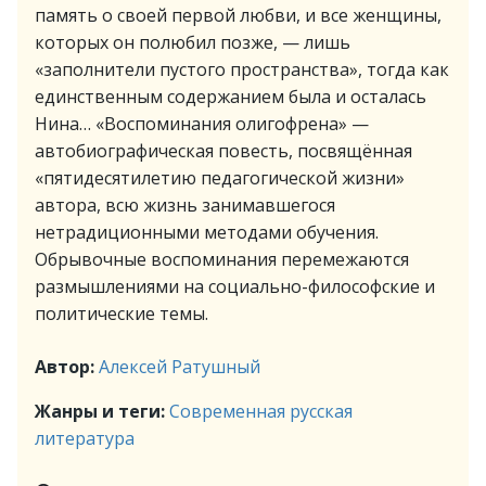
память о своей первой любви, и все женщины,
которых он полюбил позже, — лишь
«заполнители пустого пространства», тогда как
единственным содержанием была и осталась
Нина… «Воспоминания олигофрена» —
автобиографическая повесть, посвящённая
«пятидесятилетию педагогической жизни»
автора, всю жизнь занимавшегося
нетрадиционными методами обучения.
Обрывочные воспоминания перемежаются
размышлениями на социально-философские и
политические темы.
Автор:
Алексей Ратушный
Жанры и теги:
Современная русская
литература