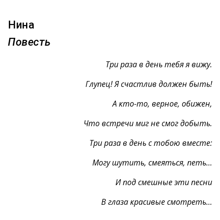
Нина
Повесть
Три раза в день тебя я вижу.
Глупец! Я счастлив должен быть!
А кто-то, верное, обижен,
Что встречи миг не смог добыть.
Три раза в день с тобою вместе:
Могу шутить, смеяться, петь…
И под смешные эти песни
В глаза красивые смотреть…