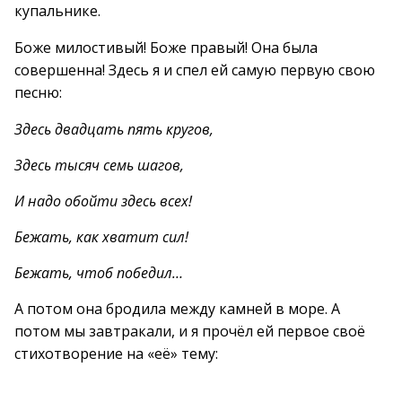
купальнике.
Боже милостивый! Боже правый! Она была
совершенна! Здесь я и спел ей самую первую свою
песню:
Здесь двадцать пять кругов,
Здесь тысяч семь шагов,
И надо обойти здесь всех!
Бежать, как хватит сил!
Бежать, чтоб победил…
А потом она бродила между камней в море. А
потом мы завтракали, и я прочёл ей первое своё
стихотворение на «её» тему: