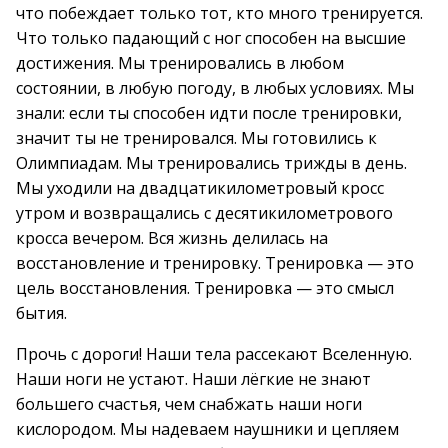
что побеждает только тот, кто много тренируется.
Что только падающий с ног способен на высшие
достижения. Мы тренировались в любом
состоянии, в любую погоду, в любых условиях. Мы
знали: если ты способен идти после тренировки,
значит ты не тренировался. Мы готовились к
Олимпиадам. Мы тренировались трижды в день.
Мы уходили на двадцатикилометровый кросс
утром и возвращались с десятикилометрового
кросса вечером. Вся жизнь делилась на
восстановление и тренировку. Тренировка — это
цель восстановления. Тренировка — это смысл
бытия.
Прочь с дороги! Наши тела рассекают Вселенную.
Наши ноги не устают. Наши лёгкие не знают
большего счастья, чем снабжать наши ноги
кислородом. Мы надеваем наушники и цепляем