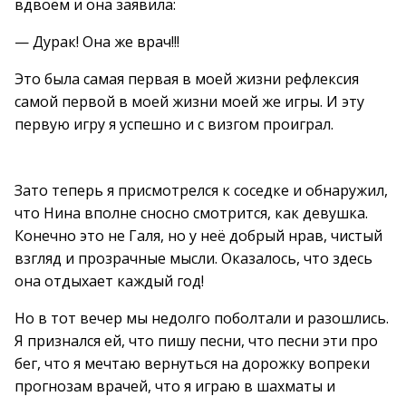
вдвоём и она заявила:
— Дурак! Она же врач!!!
Это была самая первая в моей жизни рефлексия
самой первой в моей жизни моей же игры. И эту
первую игру я успешно и с визгом проиграл.
Зато теперь я присмотрелся к соседке и обнаружил,
что Нина вполне сносно смотрится, как девушка.
Конечно это не Галя, но у неё добрый нрав, чистый
взгляд и прозрачные мысли. Оказалось, что здесь
она отдыхает каждый год!
Но в тот вечер мы недолго поболтали и разошлись.
Я признался ей, что пишу песни, что песни эти про
бег, что я мечтаю вернуться на дорожку вопреки
прогнозам врачей, что я играю в шахматы и