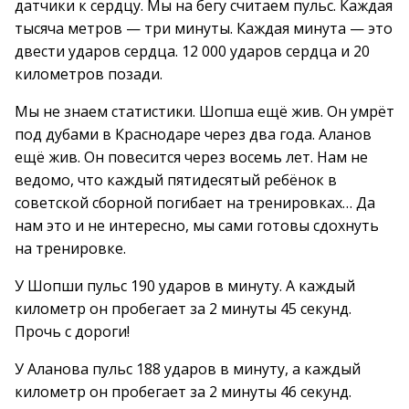
датчики к сердцу. Мы на бегу считаем пульс. Каждая
тысяча метров — три минуты. Каждая минута — это
двести ударов сердца. 12 000 ударов сердца и 20
километров позади.
Мы не знаем статистики. Шопша ещё жив. Он умрёт
под дубами в Краснодаре через два года. Аланов
ещё жив. Он повесится через восемь лет. Нам не
ведомо, что каждый пятидесятый ребёнок в
советской сборной погибает на тренировках… Да
нам это и не интересно, мы сами готовы сдохнуть
на тренировке.
У Шопши пульс 190 ударов в минуту. А каждый
километр он пробегает за 2 минуты 45 секунд.
Прочь с дороги!
У Аланова пульс 188 ударов в минуту, а каждый
километр он пробегает за 2 минуты 46 секунд.