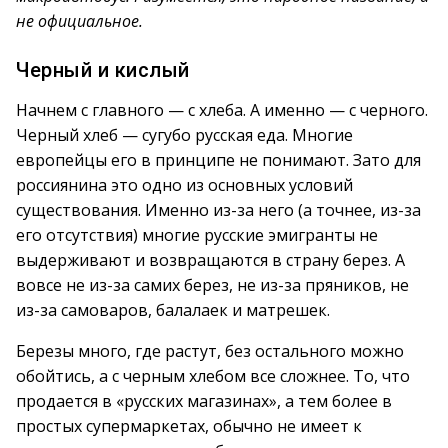
не официальное.
Черный и кислый
Начнем с главного — с хлеба. А именно — с черного.
Черный хлеб — сугубо русская еда. Многие
европейцы его в принципе не понимают. Зато для
россиянина это одно из основных условий
существования. Именно из-за него (а точнее, из-за
его отсутствия) многие русские эмигранты не
выдерживают и возвращаются в страну берез. А
вовсе не из-за самих берез, не из-за пряников, не
из-за самоваров, балалаек и матрешек.
Березы много, где растут, без остального можно
обойтись, а с черным хлебом все сложнее. То, что
продается в «русских магазинах», а тем более в
простых супермаркетах, обычно не имеет к