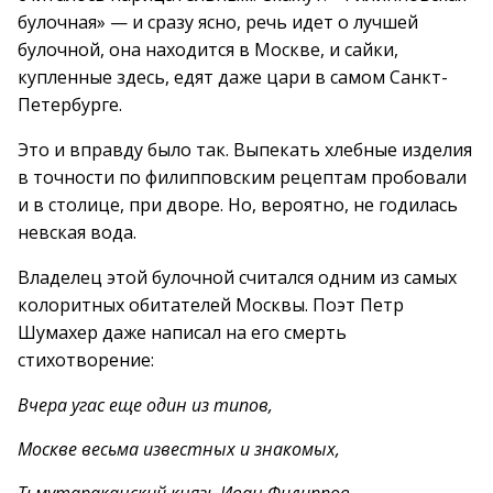
булочная» — и сразу ясно, речь идет о лучшей
булочной, она находится в Москве, и сайки,
купленные здесь, едят даже цари в самом Санкт-
Петербурге.
Это и вправду было так. Выпекать хлебные изделия
в точности по филипповским рецептам пробовали
и в столице, при дворе. Но, вероятно, не годилась
невская вода.
Владелец этой булочной считался одним из самых
колоритных обитателей Москвы. Поэт Петр
Шумахер даже написал на его смерть
стихотворение:
Вчера угас еще один из типов,
Москве весьма известных и знакомых,