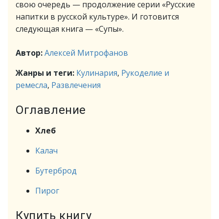
свою очередь — продолжение серии «Русские
напитки в русской культуре». И готовится
следующая книга — «Супы».
Автор:
Алексей Митрофанов
Жанры и теги:
Кулинария
,
Рукоделие и
ремесла
,
Развлечения
Оглавление
Хлеб
Калач
Бутерброд
Пирог
Купить книгу