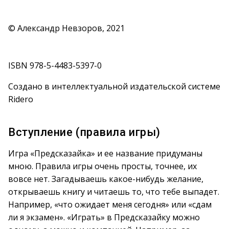
© Александр Невзоров, 2021
ISBN 978-5-4483-5397-0
Создано в интеллектуальной издательской системе
Ridero
Вступление (правила игры)
Игра «Предсказайка» и ее название придуманы
мною. Правила игры очень просты, точнее, их
вовсе нет. Загадываешь какое-нибудь желание,
открываешь книгу и читаешь то, что тебе выпадет.
Например, «что ожидает меня сегодня» или «сдам
ли я экзамен». «Играть» в Предсказайку можно