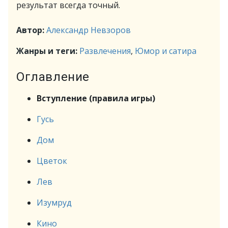
результат всегда точный.
Автор:
Александр Невзоров
Жанры и теги:
Развлечения
,
Юмор и сатира
Оглавление
Вступление (правила игры)
Гусь
Дом
Цветок
Лев
Изумруд
Кино