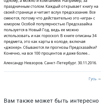
одному, а можно и компанией. Например, за
праздничным столом. Каждый открывает книгу на
своей странице и читает вслух предсказание. Все
смеются, потому что действительно это «игра» с
юмором. Особой популярностью Предсказайка
пользуется в Новый Год, ведь ее можно
использовать и как гороскоп. В книге описаны 34
предмета, это как карты в колоде, включая
«джокер». Сбываются ли прогнозы Предсказайки?
Конечно, на все 100 процентов и даже более…
Александр Невзоров. Санкт-Петербург. 30.11.2016.
→
Гусь
Вам также может быть интересно