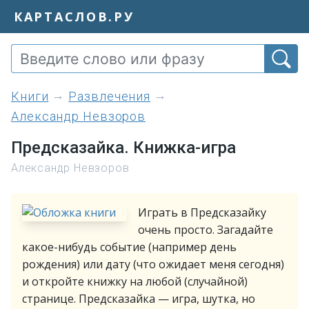
КАРТАСЛОВ.РУ
книги
Развлечения
Александр Невзоров
Предсказайка. Книжка-игра
Александр Невзоров
Играть в Предсказайку
очень просто. Загадайте
какое-нибудь событие (например день
рождения) или дату (что ожидает меня сегодня)
и откройте книжку на любой (случайной)
странице. Предсказайка — игра, шутка, но