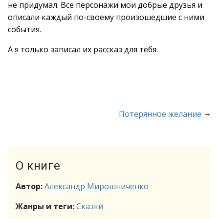
не придумал. Все персонажи мои добрые друзья и
описали каждый по-своему произошедшие с ними
события.
А я только записал их рассказ для тебя.
→
Потерянное желание
О книге
Автор:
Александр Мирошниченко
Жанры и теги:
Сказки