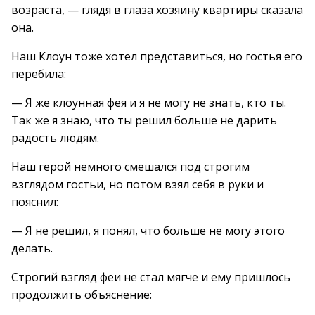
возраста, — глядя в глаза хозяину квартиры сказала
она.
Наш Клоун тоже хотел представиться, но гостья его
перебила:
— Я же клоунная фея и я не могу не знать, кто ты.
Так же я знаю, что ты решил больше не дарить
радость людям.
Наш герой немного смешался под строгим
взглядом гостьи, но потом взял себя в руки и
пояснил:
— Я не решил, я понял, что больше не могу этого
делать.
Строгий взгляд феи не стал мягче и ему пришлось
продолжить объяснение: