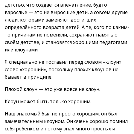
детство, что создаётся впечатление, будто
взрослые — это не выросшие дети, а совсем другие
люди, которыми заменяют достигших
определённого возраста детей. А те, кого по каким-
то причинам не поменяли, сохраняют память о
своём детстве, и становятся хорошими педагогами
или клоунами.
Я специально не поставил перед словом «клоун»
слово «хороший», поскольку плохих клоунов не
бывает в принципе.
Плохой клоун — это уже вовсе не клоун.
Клоун может быть только хорошим.
Наш знакомый был не просто хорошим, он был
замечательным клоуном. Он очень хорошо помнил
себя ребёнком и потому знал много простых и