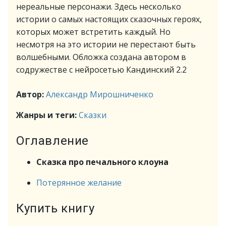
нереальные персонажи. Здесь несколько
истории о самых настоящих сказочных героях,
которых может встретить каждый. Но
несмотря на это истории не перестают быть
волшебными. Обложка создана автором в
содружестве с нейросетью Кандинский 2.2
Автор:
Александр Мирошниченко
Жанры и теги:
Сказки
Оглавление
Сказка про печального клоуна
Потерянное желание
Купить книгу