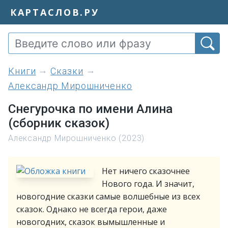
КАРТАСЛОВ.РУ
книги
Сказки
Александр Мирошниченко
Снегурочка по имени Алина
(сборник сказок)
Александр Мирошниченко (2023)
Нет ничего сказочнее
Нового года. И значит,
новогодние сказки самые волшебные из всех
сказок. Однако не всегда герои, даже
новогодних, сказок вымышленные и