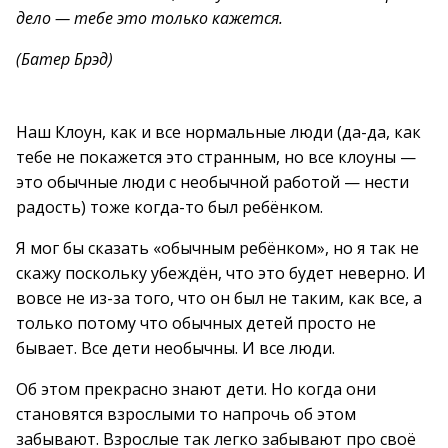
дело — тебе это только кажется.
(Батер Брэд)
Наш Клоун, как и все нормальные люди (да-да, как
тебе не покажется это странным, но все клоуны —
это обычные люди с необычной работой — нести
радость) тоже когда-то был ребёнком.
Я мог бы сказать «обычным ребёнком», но я так не
скажу поскольку убеждён, что это будет неверно. И
вовсе не из-за того, что он был не таким, как все, а
только потому что обычных детей просто не
бывает. Все дети необычны. И все люди.
Об этом прекрасно знают дети. Но когда они
становятся взрослыми то напрочь об этом
забывают. Взрослые так легко забывают про своё