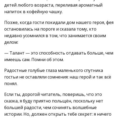
детей любого возраста, переливая ароматный
напиток в кофейную чашку.
Позже, когда гости покидали дом нашего героя, фея
остановилась на пороге и сказала тому, кто
недавно усомнился в том, что занимается своим
делом:
— Талант — это способность отдавать больше, чем
имеешь сам. Помни об этом.
Радостные голубые глаза маленького спутника
гостьи не оставляли сомнения: наш герой и так всё
понял.
Если ты, дорогой читатель, поверишь, что это
сказка, я буду приятно польщён, поскольку нет
большей радости, чем сочинять волшебные
истории. Но, должен открыть тебе секрет: я ничего