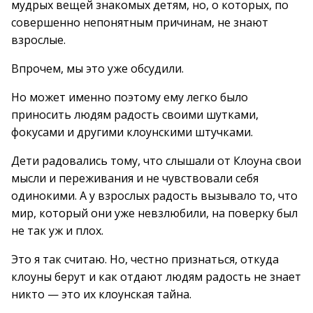
мудрых вещей знакомых детям, но, о которых, по
совершенно непонятным причинам, не знают
взрослые.
Впрочем, мы это уже обсудили.
Но может именно поэтому ему легко было
приносить людям радость своими шутками,
фокусами и другими клоунскими штучками.
Дети радовались тому, что слышали от Клоуна свои
мысли и переживания и не чувствовали себя
одинокими. А у взрослых радость вызывало то, что
мир, который они уже невзлюбили, на поверку был
не так уж и плох.
Это я так считаю. Но, честно признаться, откуда
клоуны берут и как отдают людям радость не знает
никто — это их клоунская тайна.