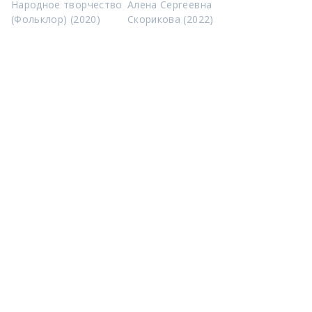
Народное творчество
Алена Сергеевна
(Фольклор) (2020)
Скорикова (2022)