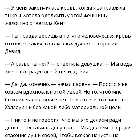
— У меня закончилась кровь, когда я заправляла
тыквы. Хотела одолжить у этой женщины. —
жалостно ответила Кейт.
— Ты правда веришь в то, что человеческая кровь
отгоняет каких-то там злых духов? — спросил
Дэвид.
— А разве ты нет? — ответила девушка. — Мы ведь
здесь все ради одной цели, Дэвид.
— Да, да, конечно. — начал парень. — Просто я не
совсем вдохновлен этой идеей. Не то, чтоб мне
было их жалко. Вовсе нет. Только все это лишь на
Хэллоуин и без какой-либо материальной цели.
— Никто и не говорил, что мы это делаем ради
денег. — вставила девушка. — Мы делаем это ради
спасения души своей, чтобы всякая нечисть не