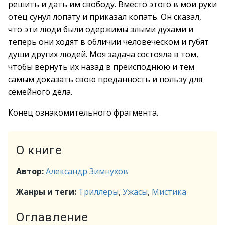
решить и дать им свободу. Вместо этого в мои руки
отец сунул лопату и приказал копать. Он сказал,
что эти люди были одержимы злыми духами и
теперь они ходят в обличии человеческом и губят
души других людей. Моя задача состояла в том,
чтобы вернуть их назад в преисподнюю и тем
самым доказать свою преданность и пользу для
семейного дела.
Конец ознакомительного фрагмента.
О книге
Автор:
Александр Зимнухов
Жанры и теги:
Триллеры
,
Ужасы
,
Мистика
Оглавление