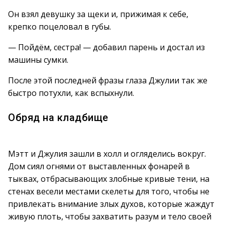
Он взял девушку за щеки и, прижимая к себе,
крепко поцеловал в губы.
— Пойдём, сестра! — добавил парень и достал из
машины сумки.
После этой последней фразы глаза Джулии так же
быстро потухли, как вспыхнули.
Обряд на кладбище
Мэтт и Джулия зашли в холл и огляделись вокруг.
Дом сиял огнями от выставленных фонарей в
тыквах, отбрасывающих злобные кривые тени, на
стенах весели местами скелеты для того, чтобы не
привлекать внимание злых духов, которые жаждут
живую плоть, чтобы захватить разум и тело своей