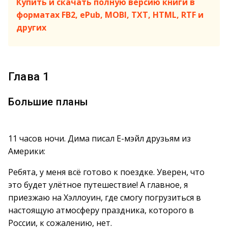
Купить и скачать полную версию книги в
форматах FB2, ePub, MOBI, TXT, HTML, RTF и
других
Глава 1
Большие планы
11 часов ночи. Дима писал Е-мэйл друзьям из
Америки:
Ребята, у меня всё готово к поездке. Уверен, что
это будет улётное путешествие! А главное, я
приезжаю на Хэллоуин, где смогу погрузиться в
настоящую атмосферу праздника, которого в
России, к сожалению, нет.