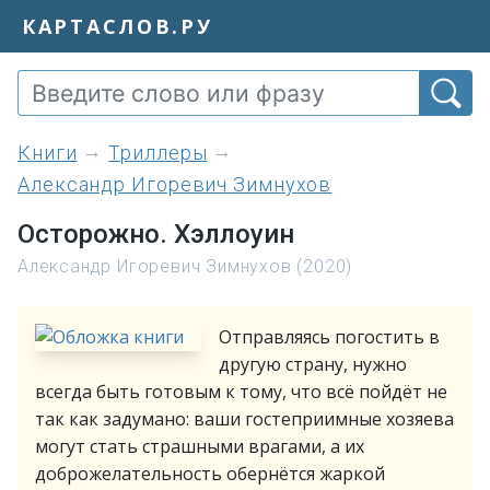
КАРТАСЛОВ.РУ
книги
Триллеры
Александр Игоревич Зимнухов
Осторожно. Хэллоуин
Александр Игоревич Зимнухов (2020)
Отправляясь погостить в
другую страну, нужно
всегда быть готовым к тому, что всё пойдёт не
так как задумано: ваши гостеприимные хозяева
могут стать страшными врагами, а их
доброжелательность обернётся жаркой