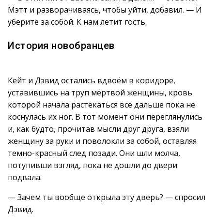
Мэтт и разворачиваясь, чтобы уйти, добавил. — И
уберите за собой. К нам летит гость.
История новобранцев
Кейт и Дэвид остались вдвоём в коридоре,
уставившись на труп мёртвой женщины, кровь
которой начала растекаться все дальше пока не
коснулась их ног. В тот момент они переглянулись
и, как будто, прочитав мысли друг друга, взяли
женщину за руки и поволокли за собой, оставляя
темно-красный след позади. Они шли молча,
потупивши взгляд, пока не дошли до двери
подвала.
— Зачем ты вообще открыла эту дверь? — спросил
Дэвид.