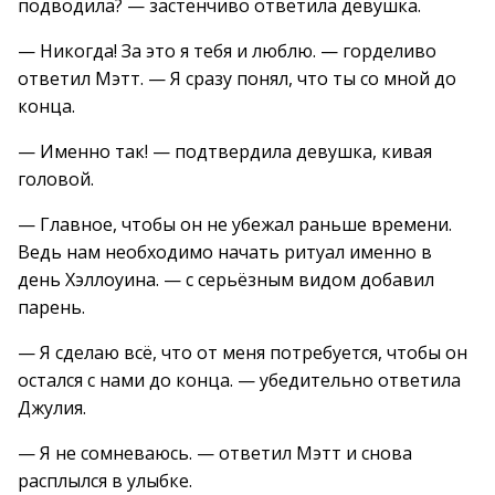
подводила? — застенчиво ответила девушка.
— Никогда! За это я тебя и люблю. — горделиво
ответил Мэтт. — Я сразу понял, что ты со мной до
конца.
— Именно так! — подтвердила девушка, кивая
головой.
— Главное, чтобы он не убежал раньше времени.
Ведь нам необходимо начать ритуал именно в
день Хэллоуина. — с серьёзным видом добавил
парень.
— Я сделаю всё, что от меня потребуется, чтобы он
остался с нами до конца. — убедительно ответила
Джулия.
— Я не сомневаюсь. — ответил Мэтт и снова
расплылся в улыбке.