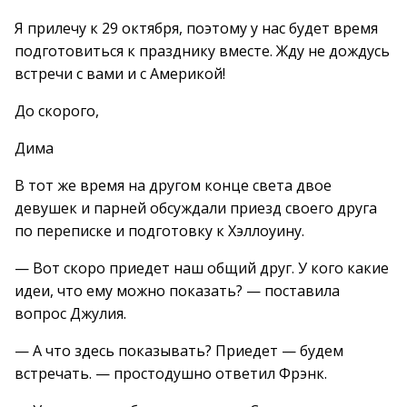
Я прилечу к 29 октября, поэтому у нас будет время
подготовиться к празднику вместе. Жду не дождусь
встречи с вами и с Америкой!
До скорого,
Дима
В тот же время на другом конце света двое
девушек и парней обсуждали приезд своего друга
по переписке и подготовку к Хэллоуину.
— Вот скоро приедет наш общий друг. У кого какие
идеи, что ему можно показать? — поставила
вопрос Джулия.
— А что здесь показывать? Приедет — будем
встречать. — простодушно ответил Фрэнк.