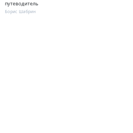
путеводитель
Борис Шабрин