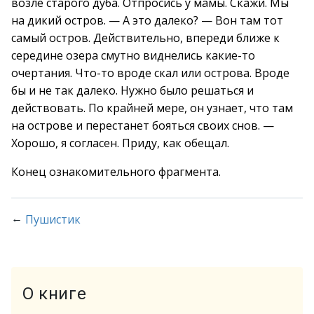
возле старого дуба. Отпросись у мамы. Скажи. Мы
на дикий остров. — А это далеко? — Вон там тот
самый остров. Действительно, впереди ближе к
середине озера смутно виднелись какие-то
очертания. Что-то вроде скал или острова. Вроде
бы и не так далеко. Нужно было решаться и
действовать. По крайней мере, он узнает, что там
на острове и перестанет бояться своих снов. —
Хорошо, я согласен. Приду, как обещал.
Конец ознакомительного фрагмента.
←
Пушистик
О книге