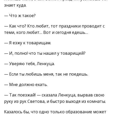
знает куда.
— Что ж такое?
— Как что? Кто любит, тот праздники проводит с
теми, кого любит… Вот и сегодня едешь…
— Я езжу к товарищам.
— И, полно! что ты нашел у товарищей?
— Уверяю тебя, Ленкуца.
— Если ты любишь меня, так не поедешь.
— Мне должно ехать.
— Так поезжай! — сказала Ленкуца, вырвав свою
руку из рук Светова, и быстро выходя из комнаты.
Казалось бы, что одно только образование может