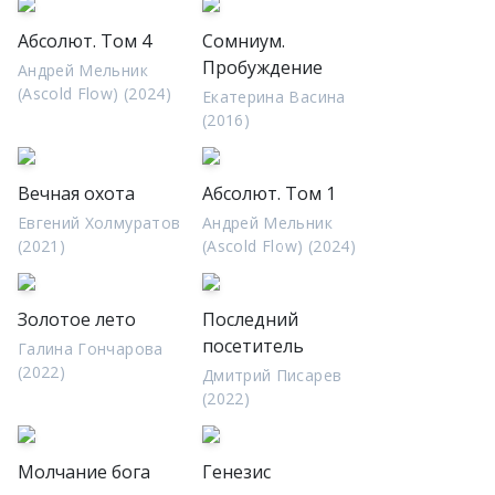
Абсолют. Том 4
Сомниум.
Пробуждение
Андрей Мельник
(Ascold Flow) (2024)
Екатерина Васина
(2016)
Вечная охота
Абсолют. Том 1
Евгений Холмуратов
Андрей Мельник
(2021)
(Ascold Flow) (2024)
Золотое лето
Последний
посетитель
Галина Гончарова
(2022)
Дмитрий Писарев
(2022)
Молчание бога
Генезис