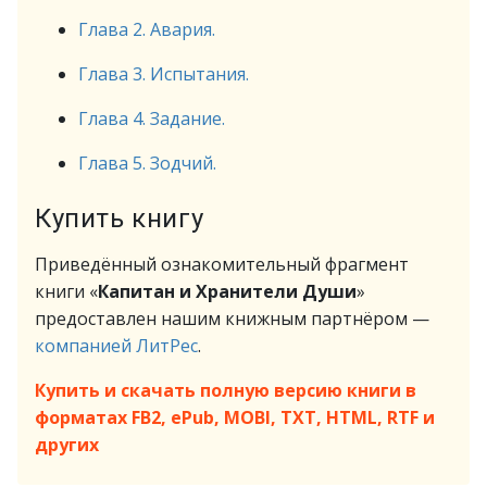
Глава 2. Авария.
Глава 3. Испытания.
Глава 4. Задание.
Глава 5. Зодчий.
Купить книгу
Приведённый ознакомительный фрагмент
книги «
Капитан и Хранители Души
»
предоставлен нашим книжным партнёром —
компанией ЛитРес
.
Купить и скачать полную версию книги в
форматах FB2, ePub, MOBI, TXT, HTML, RTF и
других