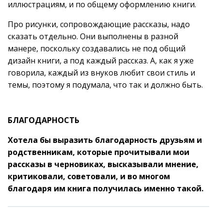
иллюстрациям, и по общему оформлению книги.
Про рисунки, сопровождающие рассказы, надо
сказать отдельно. Они выполнены в разной
манере, поскольку создавались не под общий
дизайн книги, а под каждый рассказ. А, как я уже
говорила, каждый из внуков любит свои стиль и
темы, поэтому я подумала, что так и должно быть.
БЛАГОДАРНОСТЬ
Хотела бы выразить благодарность друзьям и
родственникам, которые прочитывали мои
рассказы в черновиках, высказывали мнение,
критиковали, советовали, и во многом
благодаря им книга получилась именно такой.