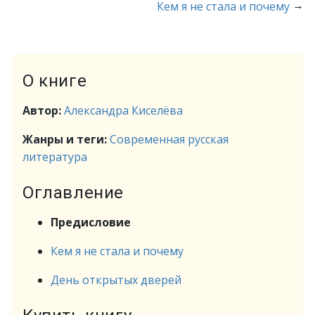
→
Кем я не стала и почему
О книге
Автор:
Александра Киселёва
Жанры и теги:
Современная русская
литература
Оглавление
Предисловие
Кем я не стала и почему
День открытых дверей