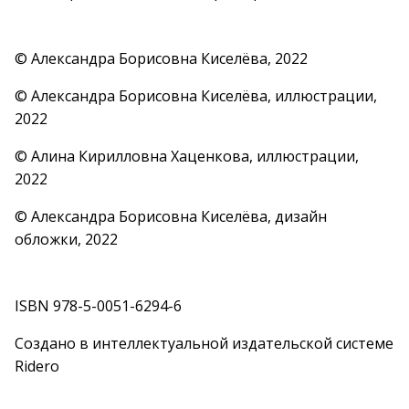
© Александра Борисовна Киселёва, 2022
© Александра Борисовна Киселёва, иллюстрации,
2022
© Алина Кирилловна Хаценкова, иллюстрации,
2022
© Александра Борисовна Киселёва, дизайн
обложки, 2022
ISBN 978-5-0051-6294-6
Создано в интеллектуальной издательской системе
Ridero