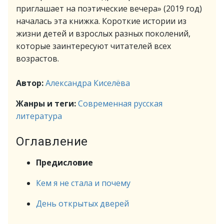
приглашает на поэтические вечера» (2019 год)
началась эта книжка. Короткие истории из
жизни детей и взрослых разных поколений,
которые заинтересуют читателей всех
возрастов.
Автор:
Александра Киселёва
Жанры и теги:
Современная русская
литература
Оглавление
Предисловие
Кем я не стала и почему
День открытых дверей