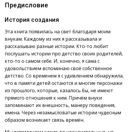
Предисловие
История создания
Эта книга появилась на свет благодаря моим
внукам. Каждому из них я рассказывала и
рассказываю разные истории. Кто-то любит
послушать истории про детство своих родителей,
кто-то о самом себе. И, конечно, я сама с
удовольствием вспоминаю своё собственное
детство. Со временем я с удивлением обнаружила,
что в памяти детей остаются и многие персонажи
из прошлого, которые, казалось бы, не имеют
прямого отношения к ним. Причём внуки
запоминают их внешность, манеру поведения,
имена. Через незамысловатые истории чудесным
образом возникает связь времён.