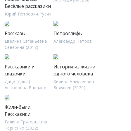
Весёлые рассказики
Юрий Петрович Русин
Рассказы
Петроглифы
Евелина Евгеньевна
Александр Петров
Северина (2018)
Рассказики и
История из жизни
сказочки
одного человека
Даце (Даша)
Кирилл Алексеевич
Антоновна Ранцане
Бедушев (2020)
Жили-были.
Рассказики
Галина Григорьевна
Черненко (2022)